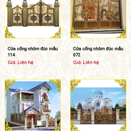
Cửa cổng nhôm đúc mẫu
Cửa cổng nhôm đúc mẫu
114
072
Giá: Liên hệ
Giá: Liên hệ