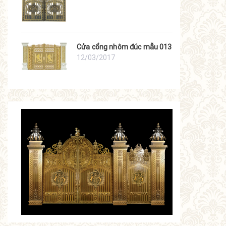
Cửa cổng nhôm đúc mẫu 013
12/03/2017