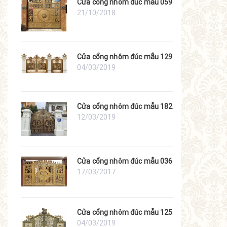
Cửa cổng nhôm đúc mẫu 059
21/10/2018
Cửa cổng nhôm đúc mẫu 129
04/03/2019
Cửa cổng nhôm đúc mẫu 182
12/03/2019
Cửa cổng nhôm đúc mẫu 036
17/03/2017
Cửa cổng nhôm đúc mẫu 125
04/03/2019