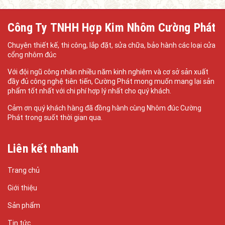
Công Ty TNHH Hợp Kim Nhôm Cường Phát
Chuyên thiết kế, thi công, lắp đặt, sửa chữa, bảo hành các loại cửa
cổng nhôm đúc
Với đội ngũ công nhân nhiều năm kinh nghiệm và cơ sở sản xuất
đầy đủ công nghệ tiên tiến, Cường Phát mong muốn mang lại sản
phẩm tốt nhất với chi phí hợp lý nhất cho quý khách.
Cảm ơn quý khách hàng đã đồng hành cùng Nhôm đúc Cường
Phát trong suốt thời gian qua.
Liên kết nhanh
Trang chủ
Giới thiệu
Sản phẩm
Tin tức