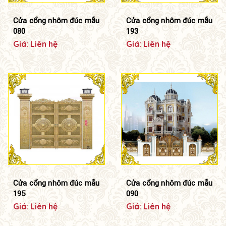
Cửa cổng nhôm đúc mẫu
Cửa cổng nhôm đúc mẫu
080
193
Giá: Liên hệ
Giá: Liên hệ
Cửa cổng nhôm đúc mẫu
Cửa cổng nhôm đúc mẫu
195
090
Giá: Liên hệ
Giá: Liên hệ