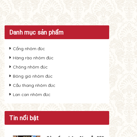
Danh mục sản phẩm
Cổng nhôm đúc
Hàng rào nhôm đúc
Chông nhôm đúc
Bông gió nhôm đúc
Cầu thang nhôm đúc
Lan can nhôm đúc
Tin nổi bật