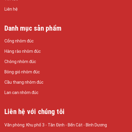
Liên hệ
Danh mục sản phẩm
Cổng nhôm đúc
Hàng rào nhôm đúc
Chông nhôm đúc
Bông gió nhôm đúc
Cầu thang nhôm đúc
Lan can nhôm đúc
Liên hệ với chúng tôi
Văn phòng: Khu phố 3 - Tân Định - Bến Cát - Bình Dương