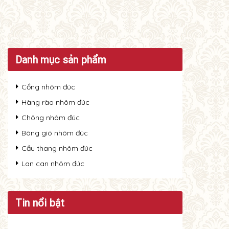
Danh mục sản phẩm
Cổng nhôm đúc
Hàng rào nhôm đúc
Chông nhôm đúc
Bông gió nhôm đúc
Cầu thang nhôm đúc
Lan can nhôm đúc
Tin nổi bật