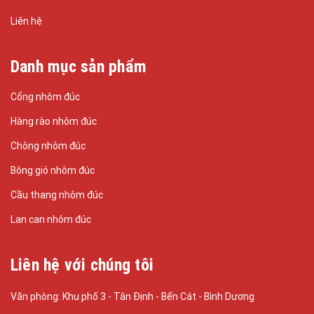
Liên hệ
Danh mục sản phẩm
Cổng nhôm đúc
Hàng rào nhôm đúc
Chông nhôm đúc
Bông gió nhôm đúc
Cầu thang nhôm đúc
Lan can nhôm đúc
Liên hệ với chúng tôi
Văn phòng: Khu phố 3 - Tân Định - Bến Cát - Bình Dương