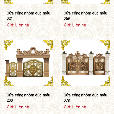
Cửa cổng nhôm đúc mẫu
Cửa cổng nhôm đúc mẫu
021
059
Giá: Liên hệ
Giá: Liên hệ
Cửa cổng nhôm đúc mẫu
Cửa cổng nhôm đúc mẫu
200
078
Giá: Liên hệ
Giá: Liên hệ