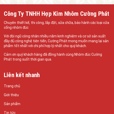
Công Ty TNHH Hợp Kim Nhôm Cường Phát
Chuyên thiết kế, thi công, lắp đặt, sửa chữa, bảo hành các loại cửa
cổng nhôm đúc
Với đội ngũ công nhân nhiều năm kinh nghiệm và cơ sở sản xuất
đầy đủ công nghệ tiên tiến, Cường Phát mong muốn mang lại sản
phẩm tốt nhất với chi phí hợp lý nhất cho quý khách.
Cảm ơn quý khách hàng đã đồng hành cùng Nhôm đúc Cường
Phát trong suốt thời gian qua.
Liên kết nhanh
Trang chủ
Giới thiệu
Sản phẩm
Tin tức