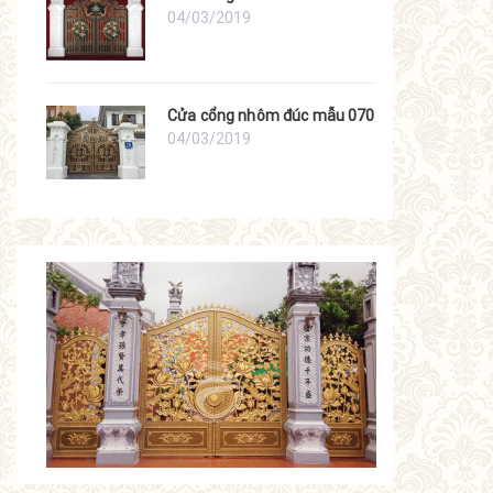
04/03/2019
Cửa cổng nhôm đúc mẫu 070
04/03/2019