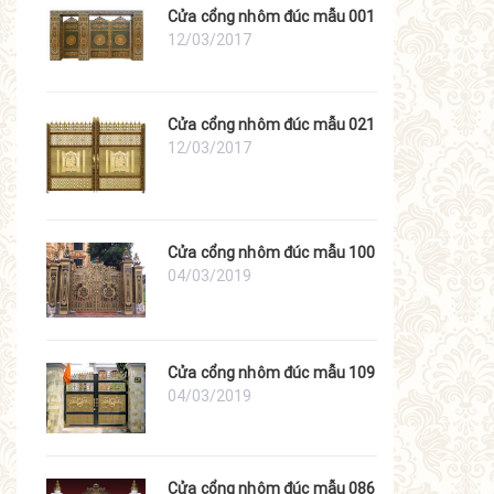
Cửa cổng nhôm đúc mẫu 001
12/03/2017
Cửa cổng nhôm đúc mẫu 021
12/03/2017
Cửa cổng nhôm đúc mẫu 100
04/03/2019
Cửa cổng nhôm đúc mẫu 109
04/03/2019
Cửa cổng nhôm đúc mẫu 086