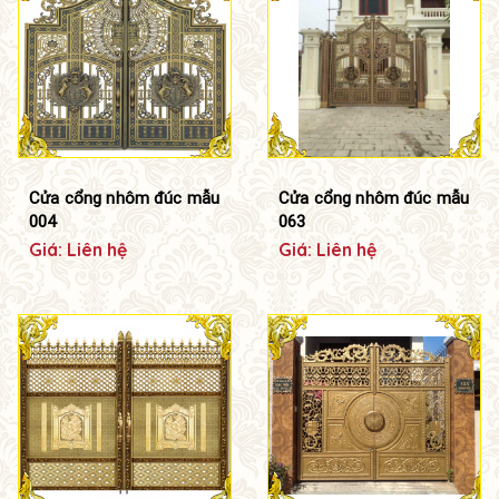
Cửa cổng nhôm đúc mẫu
Cửa cổng nhôm đúc mẫu
004
063
Giá: Liên hệ
Giá: Liên hệ