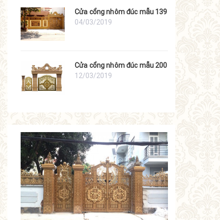
Cửa cổng nhôm đúc mẫu 139
04/03/2019
Cửa cổng nhôm đúc mẫu 200
12/03/2019