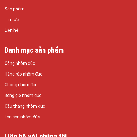
Sản phẩm
Tin tức
Liên hệ
Danh mục sản phẩm
Cổng nhôm đúc
Hàng rào nhôm đúc
Chông nhôm đúc
Bông gió nhôm đúc
Cầu thang nhôm đúc
Lan can nhôm đúc
Liên hệ với chúng tôi