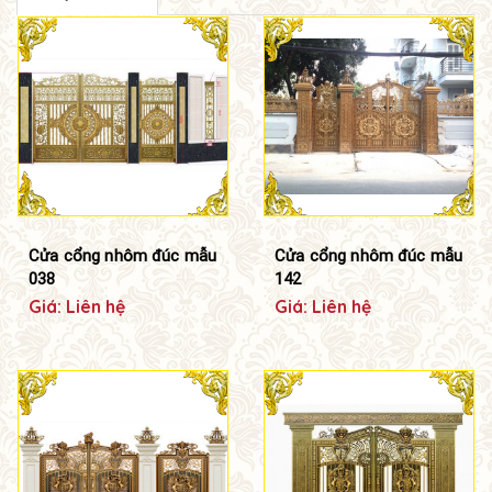
Cửa cổng nhôm đúc mẫu
Cửa cổng nhôm đúc mẫu
038
142
Giá: Liên hệ
Giá: Liên hệ