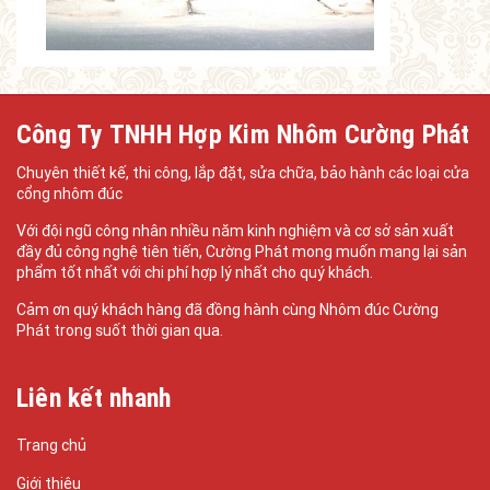
Công Ty TNHH Hợp Kim Nhôm Cường Phát
Chuyên thiết kế, thi công, lắp đặt, sửa chữa, bảo hành các loại cửa
cổng nhôm đúc
Với đội ngũ công nhân nhiều năm kinh nghiệm và cơ sở sản xuất
đầy đủ công nghệ tiên tiến, Cường Phát mong muốn mang lại sản
phẩm tốt nhất với chi phí hợp lý nhất cho quý khách.
Cảm ơn quý khách hàng đã đồng hành cùng Nhôm đúc Cường
Phát trong suốt thời gian qua.
Liên kết nhanh
Trang chủ
Giới thiệu