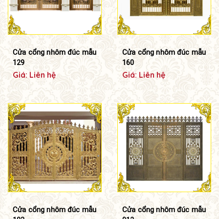
Cửa cổng nhôm đúc mẫu
Cửa cổng nhôm đúc mẫu
129
160
Giá: Liên hệ
Giá: Liên hệ
Cửa cổng nhôm đúc mẫu
Cửa cổng nhôm đúc mẫu