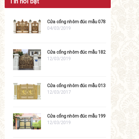
Tin nổi bật
Cửa cổng nhôm đúc mẫu 078
04/03/2019
Cửa cổng nhôm đúc mẫu 182
12/03/2019
Cửa cổng nhôm đúc mẫu 013
12/03/2017
Cửa cổng nhôm đúc mẫu 199
12/03/2019