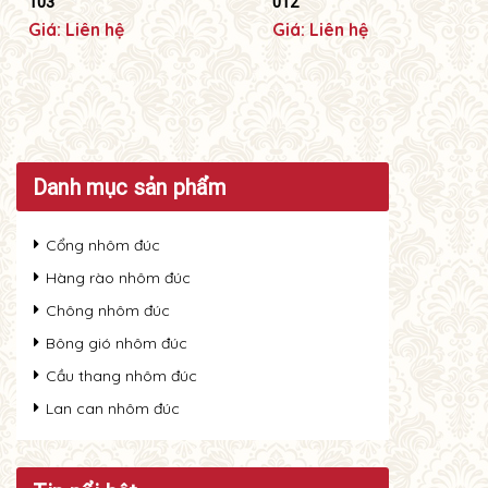
103
012
Giá: Liên hệ
Giá: Liên hệ
Danh mục sản phẩm
Cổng nhôm đúc
Hàng rào nhôm đúc
Chông nhôm đúc
Bông gió nhôm đúc
Cầu thang nhôm đúc
Lan can nhôm đúc