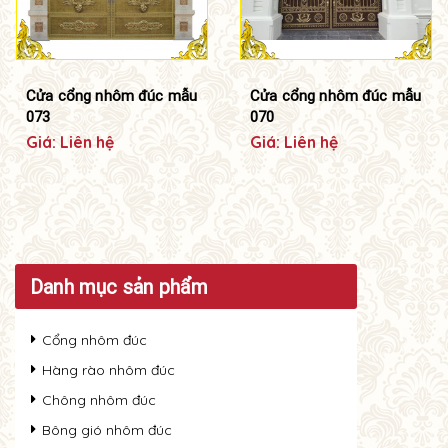
Cửa cổng nhôm đúc mẫu
Cửa cổng nhôm đúc mẫu
073
070
Giá: Liên hệ
Giá: Liên hệ
Danh mục sản phẩm
Cổng nhôm đúc
Hàng rào nhôm đúc
Chông nhôm đúc
Bông gió nhôm đúc