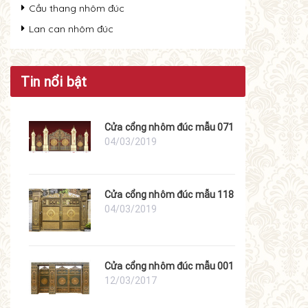
Cầu thang nhôm đúc
Lan can nhôm đúc
Tin nổi bật
Cửa cổng nhôm đúc mẫu 071
04/03/2019
Cửa cổng nhôm đúc mẫu 118
04/03/2019
Cửa cổng nhôm đúc mẫu 001
12/03/2017