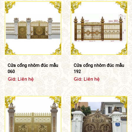
Cửa cổng nhôm đúc mẫu
Cửa cổng nhôm đúc mẫu
060
192
Giá: Liên hệ
Giá: Liên hệ