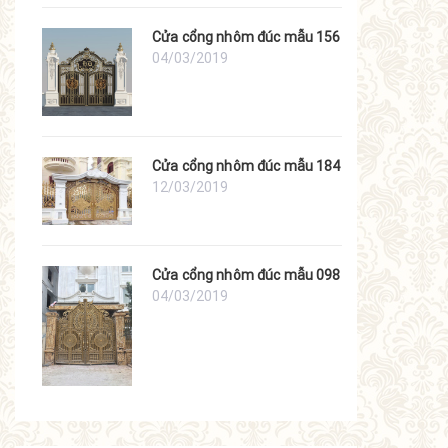
Cửa cổng nhôm đúc mẫu 156
04/03/2019
Cửa cổng nhôm đúc mẫu 184
12/03/2019
Cửa cổng nhôm đúc mẫu 098
04/03/2019