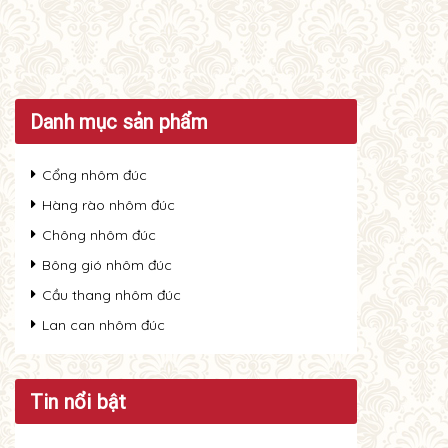
Danh mục sản phẩm
Cổng nhôm đúc
Hàng rào nhôm đúc
Chông nhôm đúc
Bông gió nhôm đúc
Cầu thang nhôm đúc
Lan can nhôm đúc
Tin nổi bật