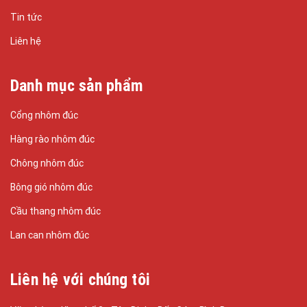
Tin tức
Liên hệ
Danh mục sản phẩm
Cổng nhôm đúc
Hàng rào nhôm đúc
Chông nhôm đúc
Bông gió nhôm đúc
Cầu thang nhôm đúc
Lan can nhôm đúc
Liên hệ với chúng tôi