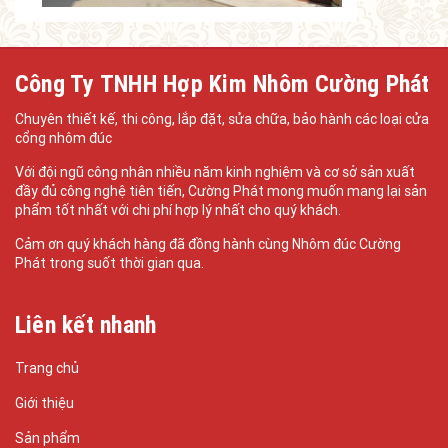
Công Ty TNHH Hợp Kim Nhôm Cường Phát
Chuyên thiết kế, thi công, lắp đặt, sửa chữa, bảo hành các loại cửa
cổng nhôm đúc
Với đội ngũ công nhân nhiều năm kinh nghiệm và cơ sở sản xuất
đầy đủ công nghệ tiên tiến, Cường Phát mong muốn mang lại sản
phẩm tốt nhất với chi phí hợp lý nhất cho quý khách.
Cảm ơn quý khách hàng đã đồng hành cùng Nhôm đúc Cường
Phát trong suốt thời gian qua.
Liên kết nhanh
Trang chủ
Giới thiệu
Sản phẩm