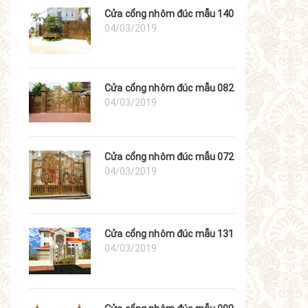
Cửa cổng nhôm đúc mẫu 140
04/03/2019
Cửa cổng nhôm đúc mẫu 082
04/03/2019
Cửa cổng nhôm đúc mẫu 072
04/03/2019
Cửa cổng nhôm đúc mẫu 131
04/03/2019