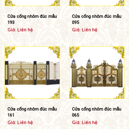
Cửa cổng nhôm đúc mẫu
Cửa cổng nhôm đúc mẫu
193
095
Giá: Liên hệ
Giá: Liên hệ
Cửa cổng nhôm đúc mẫu
Cửa cổng nhôm đúc mẫu
161
065
Giá: Liên hệ
Giá: Liên hệ