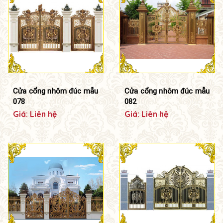
Cửa cổng nhôm đúc mẫu
Cửa cổng nhôm đúc mẫu
078
082
Giá: Liên hệ
Giá: Liên hệ