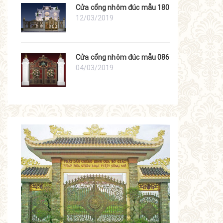
Cửa cổng nhôm đúc mẫu 180
12/03/2019
Cửa cổng nhôm đúc mẫu 086
04/03/2019