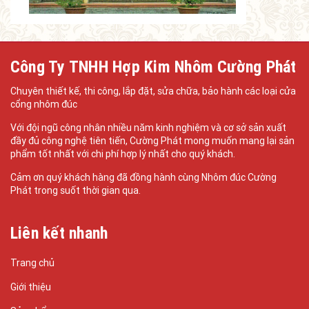
Công Ty TNHH Hợp Kim Nhôm Cường Phát
Chuyên thiết kế, thi công, lắp đặt, sửa chữa, bảo hành các loại cửa
cổng nhôm đúc
Với đội ngũ công nhân nhiều năm kinh nghiệm và cơ sở sản xuất
đầy đủ công nghệ tiên tiến, Cường Phát mong muốn mang lại sản
phẩm tốt nhất với chi phí hợp lý nhất cho quý khách.
Cảm ơn quý khách hàng đã đồng hành cùng Nhôm đúc Cường
Phát trong suốt thời gian qua.
Liên kết nhanh
Trang chủ
Giới thiệu