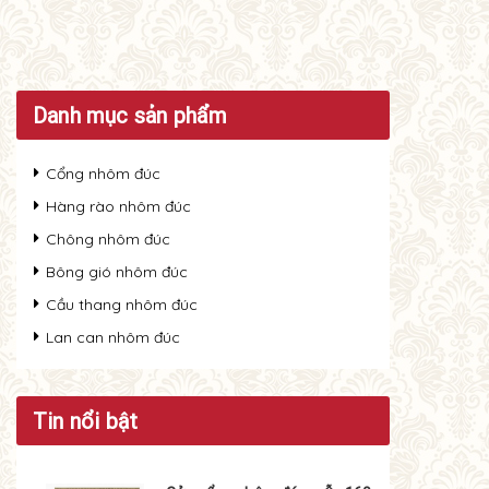
Danh mục sản phẩm
Cổng nhôm đúc
Hàng rào nhôm đúc
Chông nhôm đúc
Bông gió nhôm đúc
Cầu thang nhôm đúc
Lan can nhôm đúc
Tin nổi bật