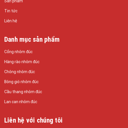
Sản phẩm
Tin tức
Liên hệ
Danh mục sản phẩm
Cổng nhôm đúc
Hàng rào nhôm đúc
Chông nhôm đúc
Bông gió nhôm đúc
Cầu thang nhôm đúc
Lan can nhôm đúc
Liên hệ với chúng tôi