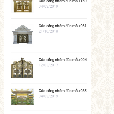
Cửa cổng nhôm đúc mẫu 160
04/03/2019
Cửa cổng nhôm đúc mẫu 061
21/10/2018
Cửa cổng nhôm đúc mẫu 004
12/03/2017
Cửa cổng nhôm đúc mẫu 085
04/03/2019