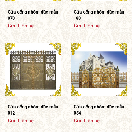
Cửa cổng nhôm đúc mẫu
Cửa cổng nhôm đúc mẫu
070
180
Giá: Liên hệ
Giá: Liên hệ
Cửa cổng nhôm đúc mẫu
Cửa cổng nhôm đúc mẫu
012
054
Giá: Liên hệ
Giá: Liên hệ