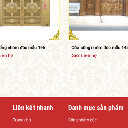
ổng nhôm đúc mẫu 195
Cửa cổng nhôm đúc mẫu 14
Liên hệ
Giá: Liên hệ
Liên kết nhanh
Danh mục sản phẩm
Trang chủ
Cổng nhôm đúc