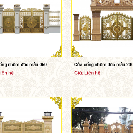
ổng nhôm đúc mẫu 060
Cửa cổng nhôm đúc mẫu 20
Liên hệ
Giá: Liên hệ