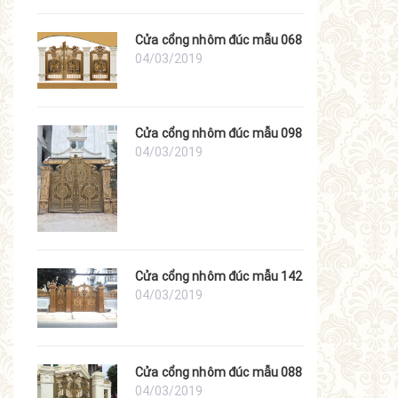
Cửa cổng nhôm đúc mẫu 068
04/03/2019
Cửa cổng nhôm đúc mẫu 098
04/03/2019
Cửa cổng nhôm đúc mẫu 142
04/03/2019
Cửa cổng nhôm đúc mẫu 088
04/03/2019