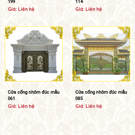
199
114
Giá: Liên hệ
Giá: Liên hệ
Cửa cổng nhôm đúc mẫu
Cửa cổng nhôm đúc mẫu
061
085
Giá: Liên hệ
Giá: Liên hệ