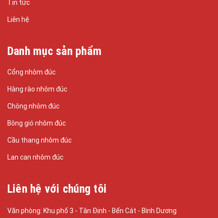
Tin tức
Liên hệ
Danh mục sản phẩm
Cổng nhôm đúc
Hàng rào nhôm đúc
Chông nhôm đúc
Bông gió nhôm đúc
Cầu thang nhôm đúc
Lan can nhôm đúc
Liên hệ với chúng tôi
Văn phòng: Khu phố 3 - Tân Định - Bến Cát - Bình Dương