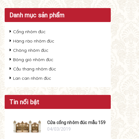
Danh mục sản phẩm
Cổng nhôm đúc
Hàng rào nhôm đúc
Chông nhôm đúc
Bông gió nhôm đúc
Cầu thang nhôm đúc
Lan can nhôm đúc
Tin nổi bật
Cửa cổng nhôm đúc mẫu 159
04/03/2019