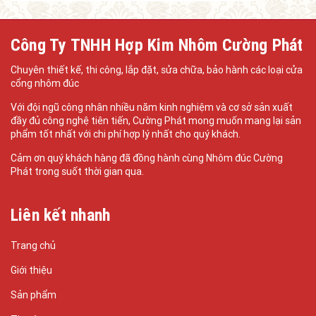
Công Ty TNHH Hợp Kim Nhôm Cường Phát
Chuyên thiết kế, thi công, lắp đặt, sửa chữa, bảo hành các loại cửa
cổng nhôm đúc
Với đội ngũ công nhân nhiều năm kinh nghiệm và cơ sở sản xuất
đầy đủ công nghệ tiên tiến, Cường Phát mong muốn mang lại sản
phẩm tốt nhất với chi phí hợp lý nhất cho quý khách.
Cảm ơn quý khách hàng đã đồng hành cùng Nhôm đúc Cường
Phát trong suốt thời gian qua.
Liên kết nhanh
Trang chủ
Giới thiệu
Sản phẩm