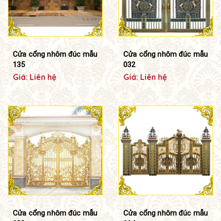
Cửa cổng nhôm đúc mẫu
Cửa cổng nhôm đúc mẫu
135
032
Giá: Liên hệ
Giá: Liên hệ
Cửa cổng nhôm đúc mẫu
Cửa cổng nhôm đúc mẫu